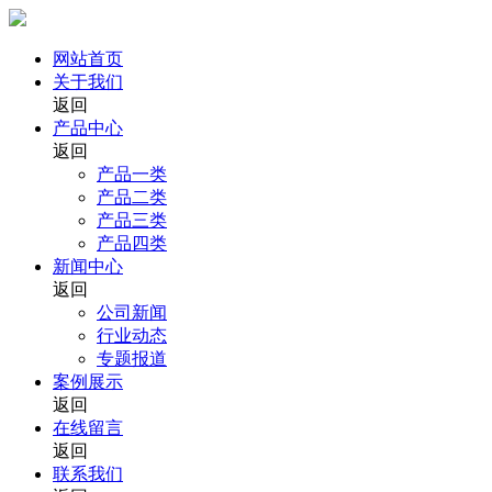
网站首页
关于我们
返回
产品中心
返回
产品一类
产品二类
产品三类
产品四类
新闻中心
返回
公司新闻
行业动态
专题报道
案例展示
返回
在线留言
返回
联系我们