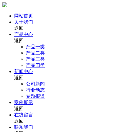
网站首页
关于我们
返回
产品中心
返回
产品一类
产品二类
产品三类
产品四类
新闻中心
返回
公司新闻
行业动态
专题报道
案例展示
返回
在线留言
返回
联系我们