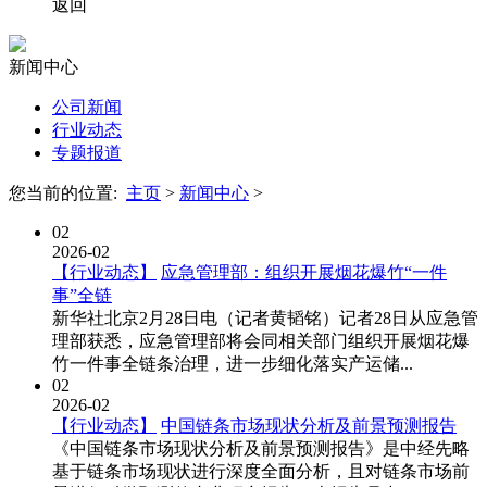
返回
新闻中心
公司新闻
行业动态
专题报道
您当前的位置:
主页
>
新闻中心
>
02
2026-02
【行业动态】
应急管理部：组织开展烟花爆竹“一件
事”全链
新华社北京2月28日电（记者黄韬铭）记者28日从应急管
理部获悉，应急管理部将会同相关部门组织开展烟花爆
竹一件事全链条治理，进一步细化落实产运储...
02
2026-02
【行业动态】
中国链条市场现状分析及前景预测报告
《中国链条市场现状分析及前景预测报告》是中经先略
基于链条市场现状进行深度全面分析，且对链条市场前