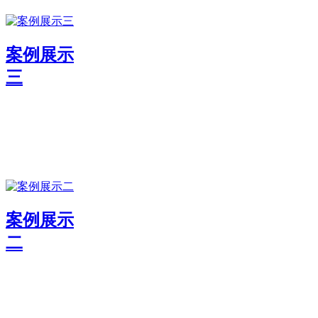
案例展示
三
案例展示
二