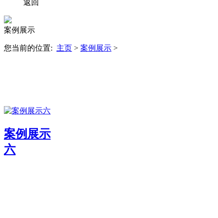
返回
案例展示
您当前的位置:
主页
>
案例展示
>
案例展示
六