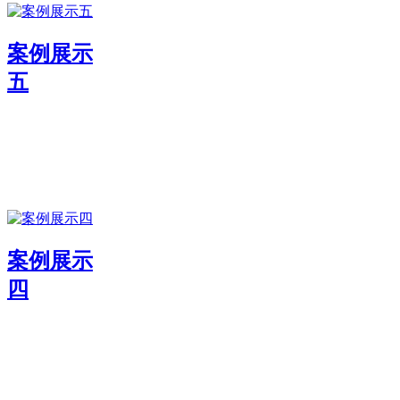
案例展示
五
案例展示
四