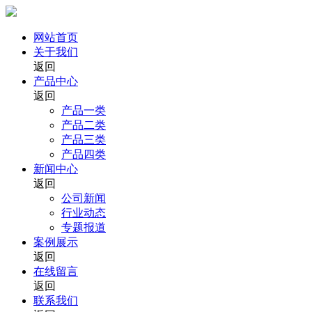
网站首页
关于我们
返回
产品中心
返回
产品一类
产品二类
产品三类
产品四类
新闻中心
返回
公司新闻
行业动态
专题报道
案例展示
返回
在线留言
返回
联系我们