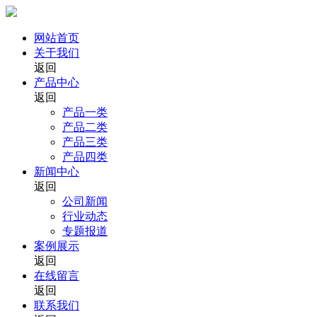
网站首页
关于我们
返回
产品中心
返回
产品一类
产品二类
产品三类
产品四类
新闻中心
返回
公司新闻
行业动态
专题报道
案例展示
返回
在线留言
返回
联系我们